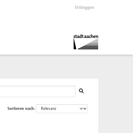
Einloggen
Sortieren nach