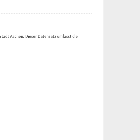
Stadt Aachen. Dieser Datensatz umfasst die