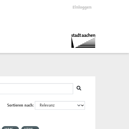
Einloggen
Sortieren nach