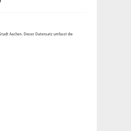
Stadt Aachen. Dieser Datensatz umfasst die