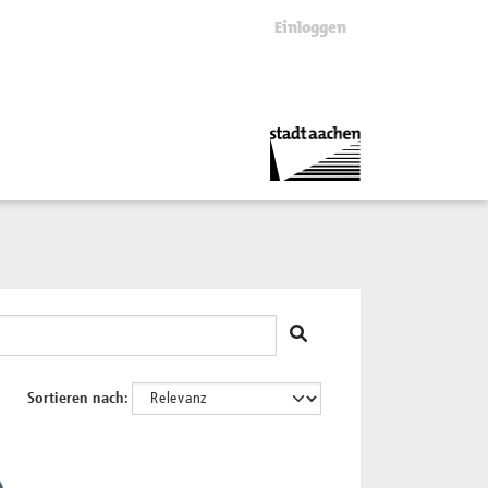
Einloggen
Sortieren nach