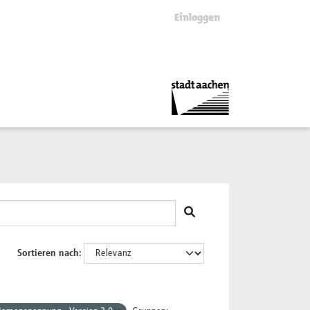
Einloggen
Sortieren nach