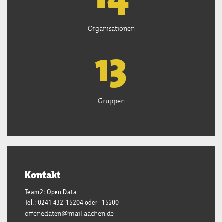
Organisationen
13
Gruppen
Kontakt
Team2: Open Data
Tel.: 0241 432-15204 oder -15200
offenedaten@mail.aachen.de