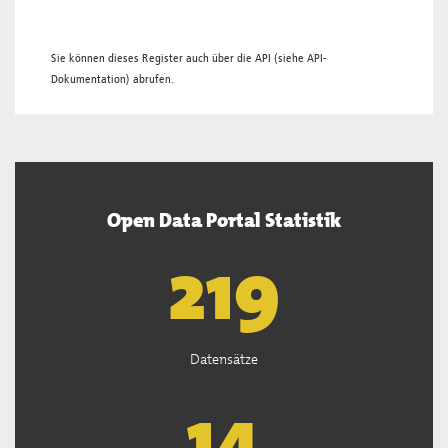
Sie können dieses Register auch über die
API
(siehe
API-
Dokumentation
) abrufen.
Open Data Portal Statistik
221
Datensätze
15