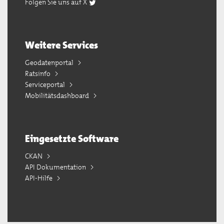
Folgen Sie uns auf X
Weitere Services
Geodatenportal
Ratsinfo
Serviceportal
Mobilitätsdashboard
Eingesetzte Software
CKAN
API Dokumentation
API-Hilfe