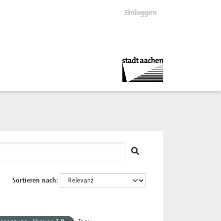
Einloggen
Sortieren nach