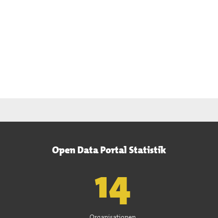
Open Data Portal Statistik
15
Organisationen