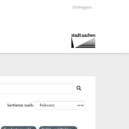
Einloggen
Sortieren nach