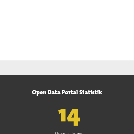
Open Data Portal Statistik
15
Organisationen