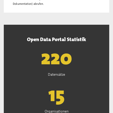
Dokumentation
) abrufen.
Open Data Portal Statistik
222
Datensätze
15
Organisationen