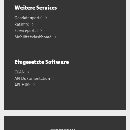
Weitere Services
Geodatenportal
Ratsinfo
Serviceportal
Mobilitätsdashboard
Eingesetzte Software
CKAN
API Dokumentation
API-Hilfe