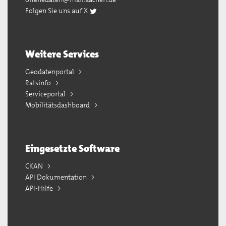
Folgen Sie uns auf X
Weitere Services
Geodatenportal
Ratsinfo
Serviceportal
Mobilitätsdashboard
Eingesetzte Software
CKAN
API Dokumentation
API-Hilfe