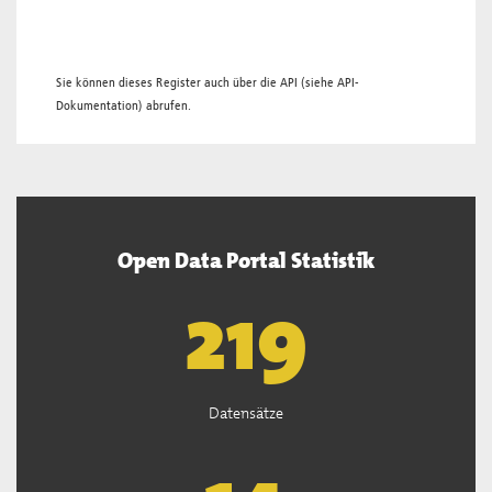
Sie können dieses Register auch über die
API
(siehe
API-
Dokumentation
) abrufen.
Open Data Portal Statistik
221
Datensätze