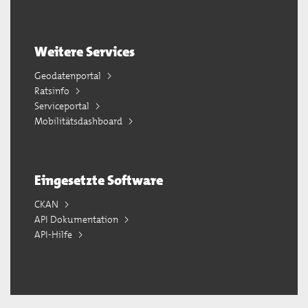
Weitere Services
Geodatenportal
Ratsinfo
Serviceportal
Mobilitätsdashboard
Eingesetzte Software
CKAN
API Dokumentation
API-Hilfe