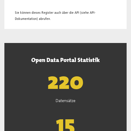
Sie können dieses Register auch über die
API
(siehe
API-
Dokumentation
) abrufen.
Open Data Portal Statistik
221
Datensätze
15