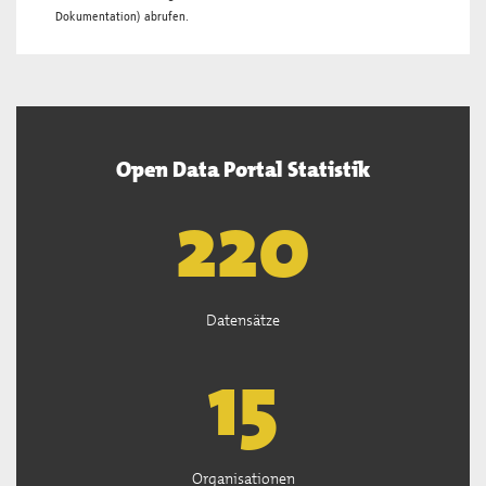
Dokumentation
) abrufen.
Open Data Portal Statistik
221
Datensätze
15
Organisationen