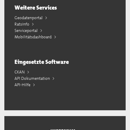
Weitere Services
Geodatenportal
Ratsinfo
Serviceportal
Mobilitätsdashboard
Eingesetzte Software
CKAN
API Dokumentation
API-Hilfe