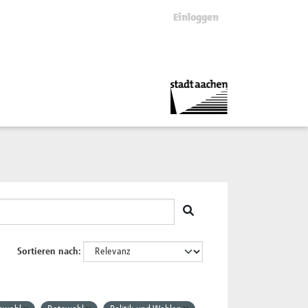
Einloggen
Sortieren nach