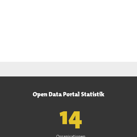
Open Data Portal Statistik
15
Organisationen