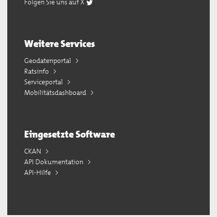
Folgen Sie uns auf X
Weitere Services
Geodatenportal
Ratsinfo
Serviceportal
Mobilitätsdashboard
Eingesetzte Software
CKAN
API Dokumentation
API-Hilfe