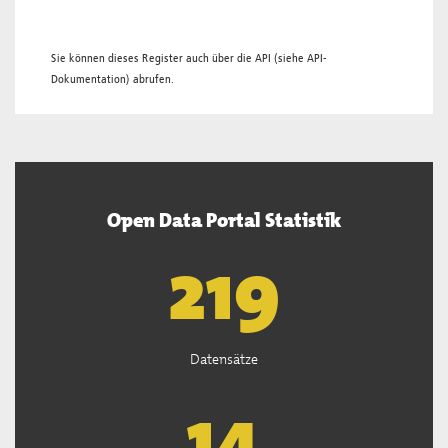
Sie können dieses Register auch über die
API
(siehe
API-
Dokumentation
) abrufen.
Open Data Portal Statistik
221
Datensätze
15