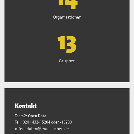
Organisationen
13
Gruppen
Kontakt
Team2: Open Data
Tel.: 0241 432-15204 oder -15200
offenedaten@mail.aachen.de