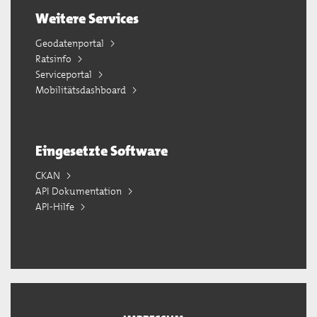
Weitere Services
Geodatenportal
Ratsinfo
Serviceportal
Mobilitätsdashboard
Eingesetzte Software
CKAN
API Dokumentation
API-Hilfe