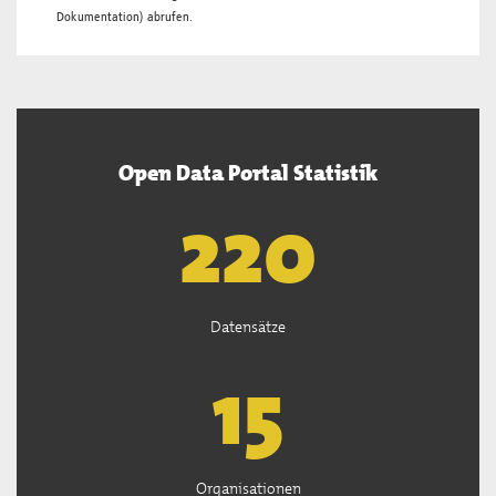
Dokumentation
) abrufen.
Open Data Portal Statistik
222
Datensätze
15
Organisationen