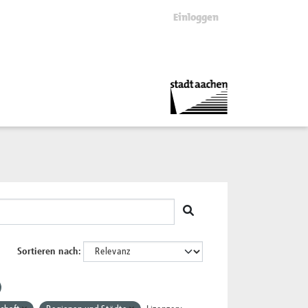
Einloggen
Sortieren nach