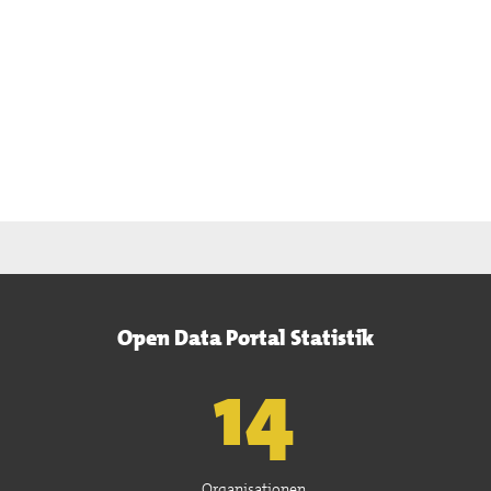
Open Data Portal Statistik
15
Organisationen