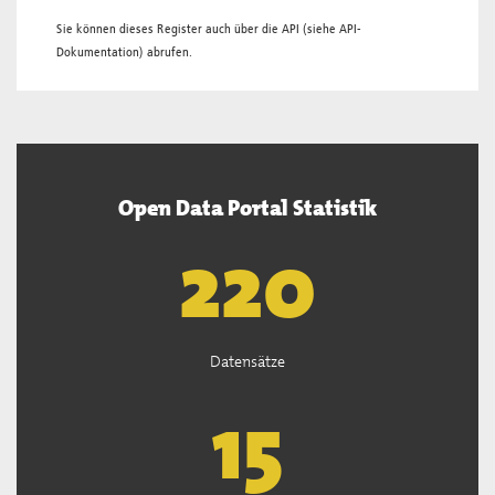
Sie können dieses Register auch über die
API
(siehe
API-
Dokumentation
) abrufen.
Open Data Portal Statistik
221
Datensätze
15