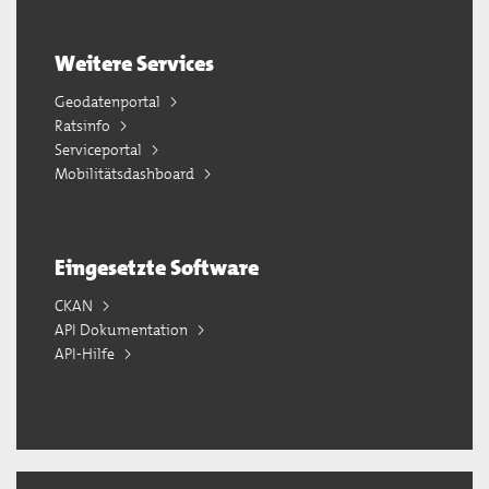
Weitere Services
Geodatenportal
Ratsinfo
Serviceportal
Mobilitätsdashboard
Eingesetzte Software
CKAN
API Dokumentation
API-Hilfe