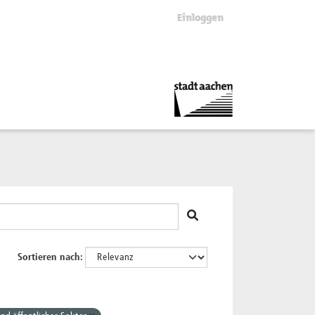
Einloggen
Sortieren nach