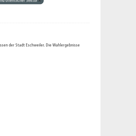
nd öffentlicher Sektor
ssen der Stadt Eschweiler. Die Wahlergebnisse