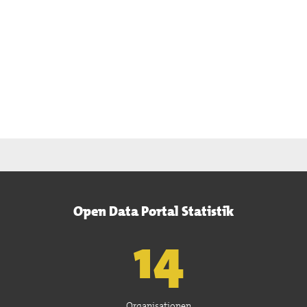
Open Data Portal Statistik
15
Organisationen