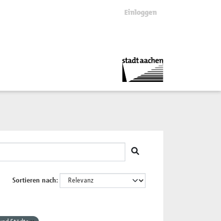
Einloggen
Sortieren nach