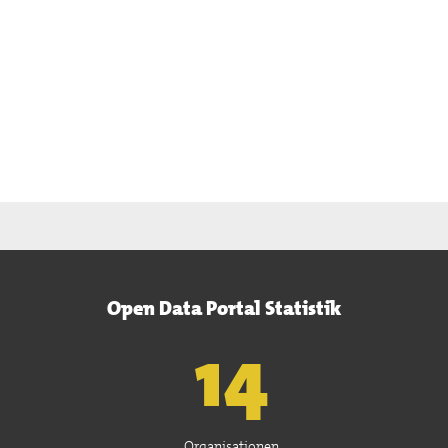
Open Data Portal Statistik
15
Organisationen