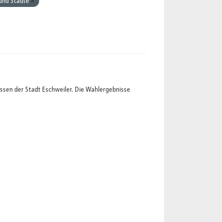
und Städte
ssen der Stadt Eschweiler. Die Wahlergebnisse