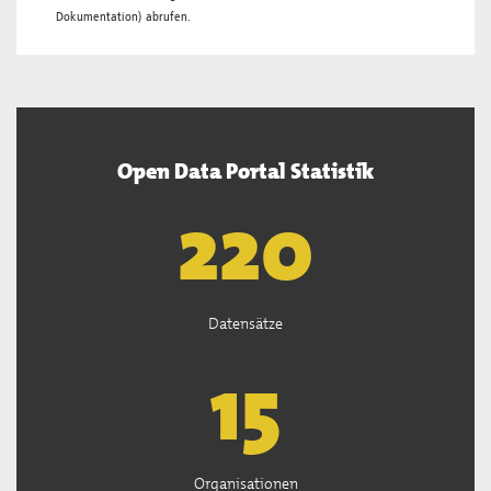
Dokumentation
) abrufen.
Open Data Portal Statistik
222
Datensätze
15
Organisationen