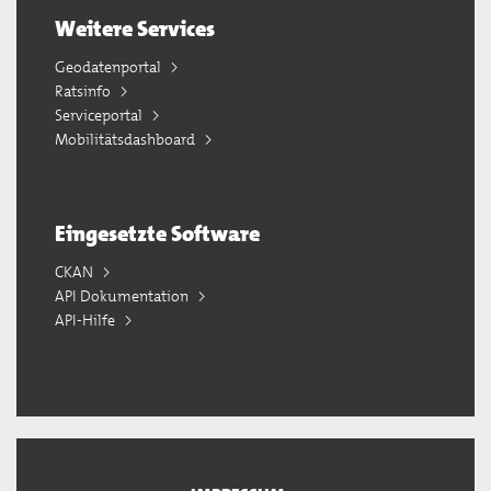
Weitere Services
Geodatenportal
Ratsinfo
Serviceportal
Mobilitätsdashboard
Eingesetzte Software
CKAN
API Dokumentation
API-Hilfe