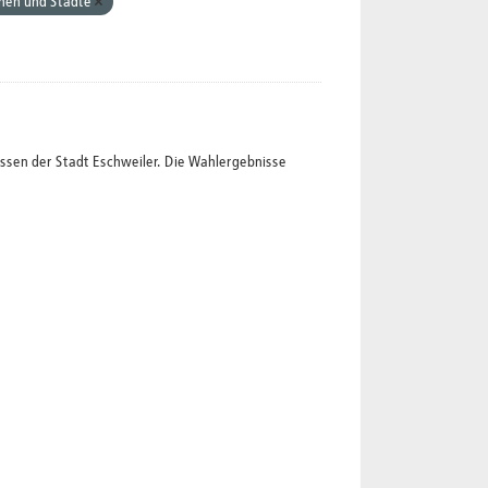
nen und Städte
ssen der Stadt Eschweiler. Die Wahlergebnisse