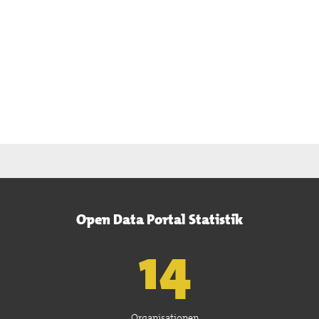
Open Data Portal Statistik
15
Organisationen