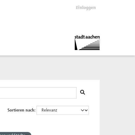
Einloggen
Sortieren nach