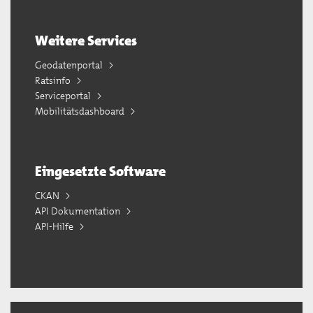
Weitere Services
Geodatenportal
Ratsinfo
Serviceportal
Mobilitätsdashboard
Eingesetzte Software
CKAN
API Dokumentation
API-Hilfe