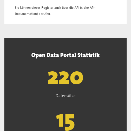
Sie können dieses Register auch über die
API
(siehe
API-
Dokumentation
) abrufen.
Open Data Portal Statistik
221
Datensätze
15