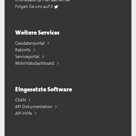
Folgen Sie uns auf X
Weitere Services
Geodatenportal
Ratsinfo
Serviceportal
Mobilitätsdashboard
Eingesetzte Software
CKAN
API Dokumentation
API-Hilfe