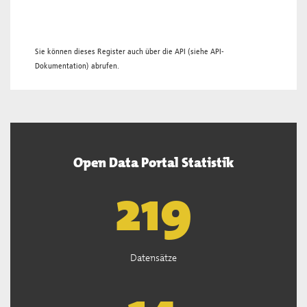
Sie können dieses Register auch über die
API
(siehe
API-
Dokumentation
) abrufen.
Open Data Portal Statistik
221
Datensätze