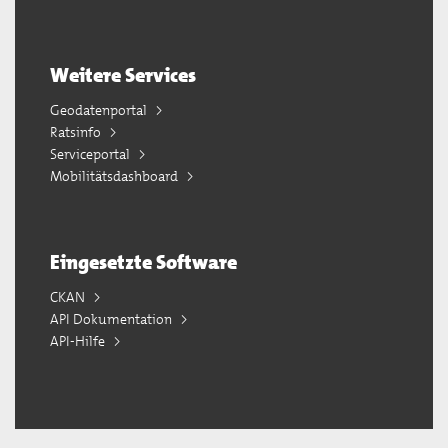
Weitere Services
Geodatenportal
Ratsinfo
Serviceportal
Mobilitätsdashboard
Eingesetzte Software
CKAN
API Dokumentation
API-Hilfe