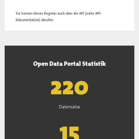
Sie können dieses Register auch über die
API
(siehe
API-
Dokumentation
) abrufen.
Open Data Portal Statistik
221
Datensätze
15