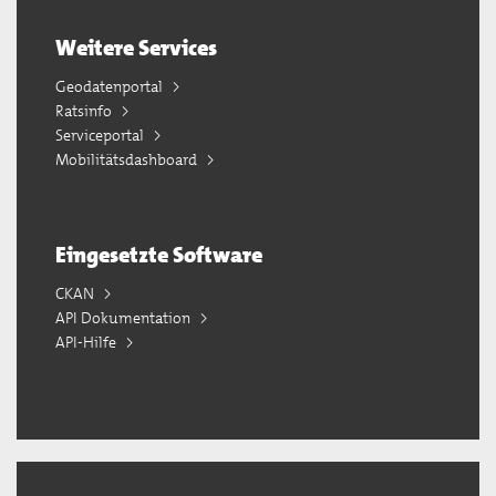
Weitere Services
Geodatenportal
Ratsinfo
Serviceportal
Mobilitätsdashboard
Eingesetzte Software
CKAN
API Dokumentation
API-Hilfe