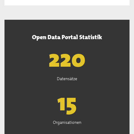
Open Data Portal Statistik
222
Datensätze
15
Organisationen