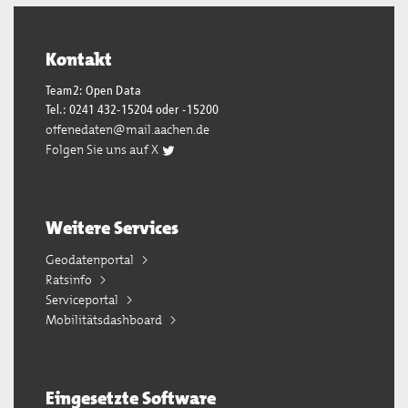
Kontakt
Team2: Open Data
Tel.: 0241 432-15204 oder -15200
offenedaten@mail.aachen.de
Folgen Sie uns auf X
Weitere Services
Geodatenportal
Ratsinfo
Serviceportal
Mobilitätsdashboard
Eingesetzte Software