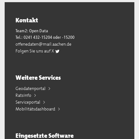
Kontakt
Team2: Open Data
Tel.: 0241 432-15204 oder -15200
offenedaten@mail.aachen.de
Folgen Sie uns auf X
Weitere Services
Geodatenportal
Ratsinfo
Serviceportal
Mobilitätsdashboard
Eingesetzte Software