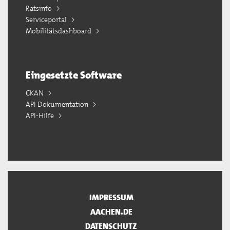
Ratsinfo
Serviceportal
Mobilitätsdashboard
Eingesetzte Software
CKAN
API Dokumentation
API-Hilfe
IMPRESSUM
AACHEN.DE
DATENSCHUTZ