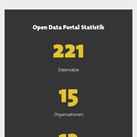
Open Data Portal Statistik
222
Datensätze
15
Organisationen