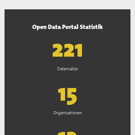
Open Data Portal Statistik
222
Datensätze
15
Organisationen