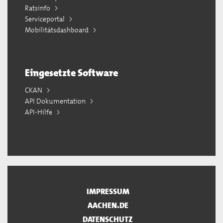
Ratsinfo
Serviceportal
Mobilitätsdashboard
Eingesetzte Software
CKAN
API Dokumentation
API-Hilfe
IMPRESSUM
AACHEN.DE
DATENSCHUTZ