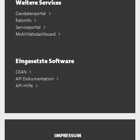
Weitere Services
Geodatenportal
Ratsinfo
Serviceportal
Mobilitätsdashboard
Eingesetzte Software
CKAN
API Dokumentation
API-Hilfe
IMPRESSUM