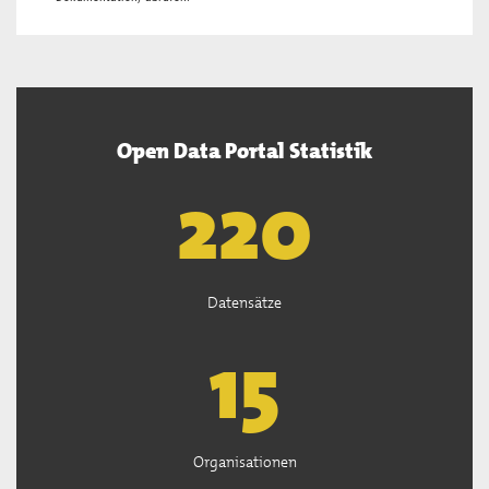
Open Data Portal Statistik
222
Datensätze
15
Organisationen