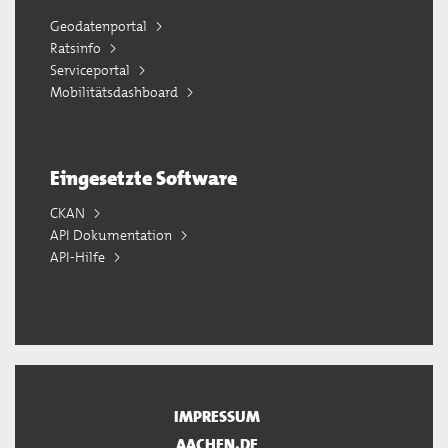
Geodatenportal
Ratsinfo
Serviceportal
Mobilitätsdashboard
Eingesetzte Software
CKAN
API Dokumentation
API-Hilfe
IMPRESSUM
AACHEN.DE