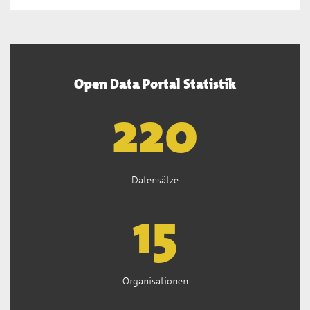
Open Data Portal Statistik
221
Datensätze
15
Organisationen