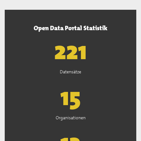
Open Data Portal Statistik
222
Datensätze
15
Organisationen