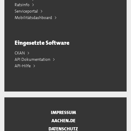
Ratsinfo
Serviceportal
Mobilitätsdashboard
Eingesetzte Software
CKAN
API Dokumentation
API-Hilfe
IMPRESSUM
AACHEN.DE
DATENSCHUTZ