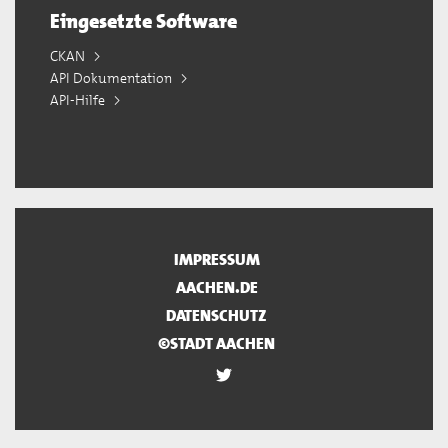
Eingesetzte Software
CKAN
API Dokumentation
API-Hilfe
IMPRESSUM
AACHEN.DE
DATENSCHUTZ
©STADT AACHEN