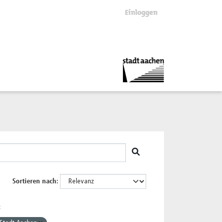
Einloggen
Sortieren nach
: