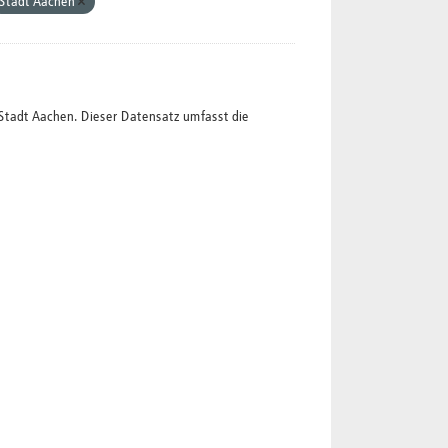
Stadt Aachen
Stadt Aachen. Dieser Datensatz umfasst die