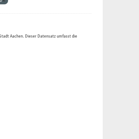
.0
Stadt Aachen. Dieser Datensatz umfasst die