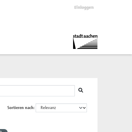
Einloggen
Sortieren nach