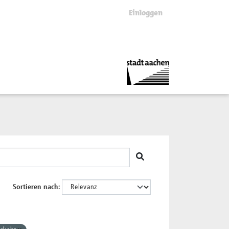
Einloggen
Sortieren nach