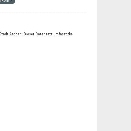
erkehr
Stadt Aachen. Dieser Datensatz umfasst die