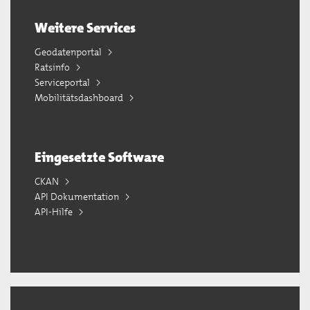
Weitere Services
Geodatenportal
Ratsinfo
Serviceportal
Mobilitätsdashboard
Eingesetzte Software
CKAN
API Dokumentation
API-Hilfe