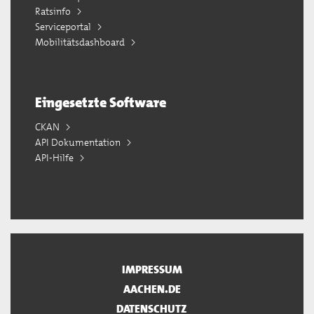
Ratsinfo
Serviceportal
Mobilitätsdashboard
Eingesetzte Software
CKAN
API Dokumentation
API-Hilfe
IMPRESSUM
AACHEN.DE
DATENSCHUTZ