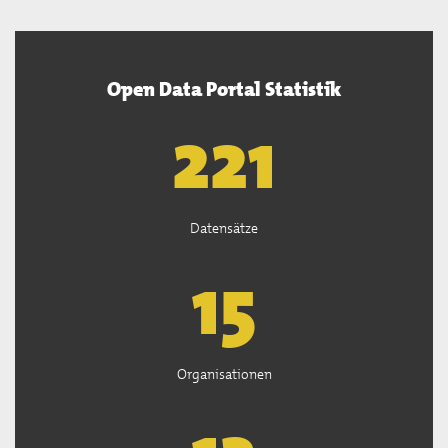
Open Data Portal Statistik
222
Datensätze
15
Organisationen