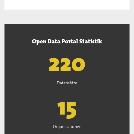
Open Data Portal Statistik
222
Datensätze
15
Organisationen