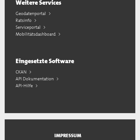
Weitere Services
Geodatenportal
Ratsinfo
Serviceportal
Mobilitätsdashboard
Eingesetzte Software
CKAN
API Dokumentation
API-Hilfe
IMPRESSUM