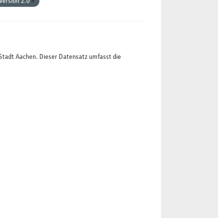
Version 2.0
Stadt Aachen. Dieser Datensatz umfasst die