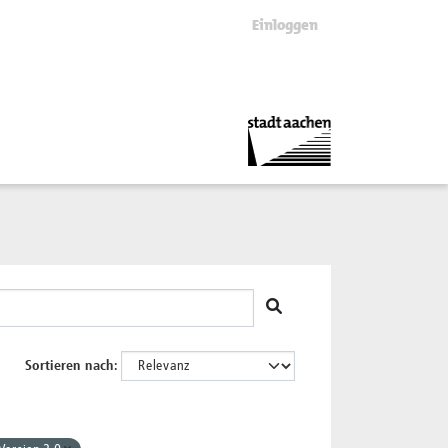
Einloggen
Sortieren nach