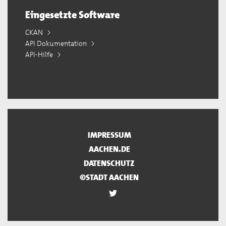
Eingesetzte Software
CKAN
API Dokumentation
API-Hilfe
IMPRESSUM
AACHEN.DE
DATENSCHUTZ
©STADT AACHEN