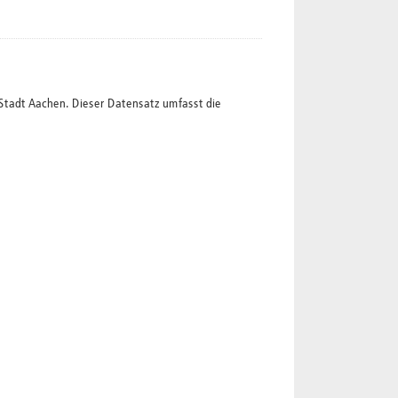
Stadt Aachen. Dieser Datensatz umfasst die