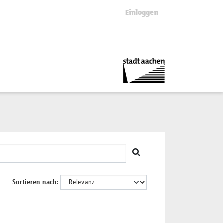
Einloggen
Sortieren nach