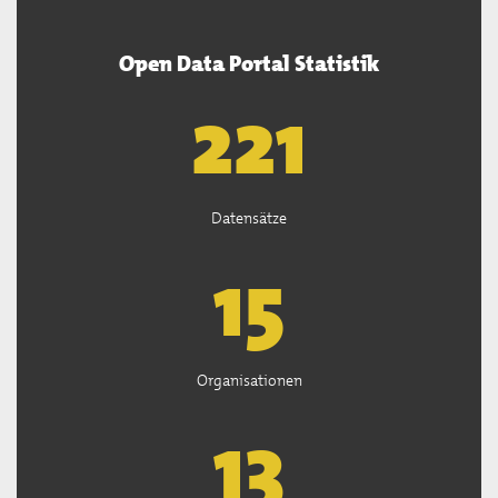
Open Data Portal Statistik
222
Datensätze
15
Organisationen
13