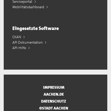
Serviceportal
Mobilitätsdashboard
Eingesetzte Software
CKAN
API Dokumentation
API-Hilfe
IMPRESSUM
AACHEN.DE
DATENSCHUTZ
©STADT AACHEN