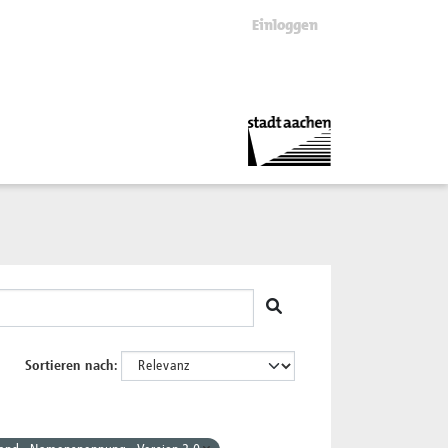
Einloggen
Sortieren nach