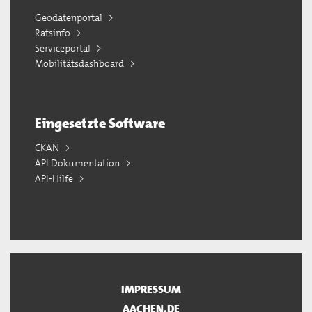
Geodatenportal
Ratsinfo
Serviceportal
Mobilitätsdashboard
Eingesetzte Software
CKAN
API Dokumentation
API-Hilfe
IMPRESSUM
AACHEN.DE