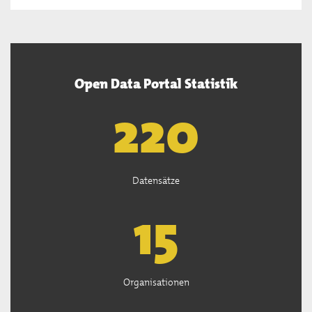
Open Data Portal Statistik
222
Datensätze
15
Organisationen