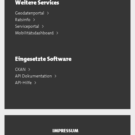
Weitere Services
Geodatenportal
Ratsinfo
Serviceportal
Mobilitätsdashboard
Eingesetzte Software
CKAN
API Dokumentation
API-Hilfe
IMPRESSUM