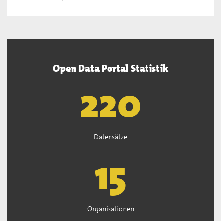
Open Data Portal Statistik
222
Datensätze
15
Organisationen