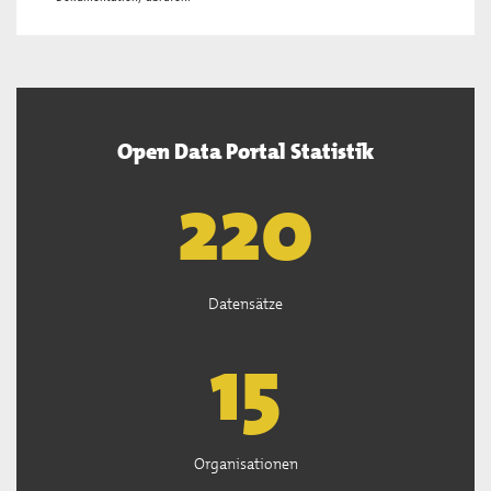
Open Data Portal Statistik
222
Datensätze
15
Organisationen