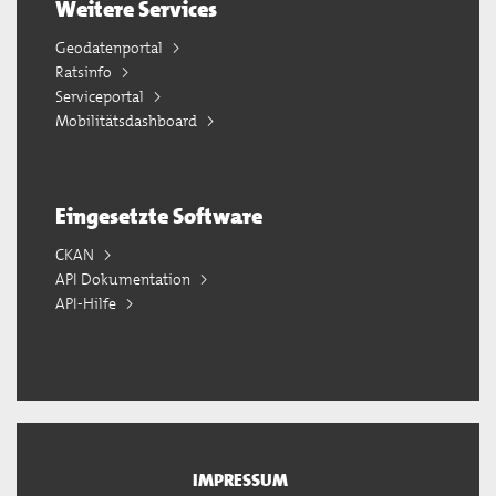
Weitere Services
Geodatenportal
Ratsinfo
Serviceportal
Mobilitätsdashboard
Eingesetzte Software
CKAN
API Dokumentation
API-Hilfe
IMPRESSUM