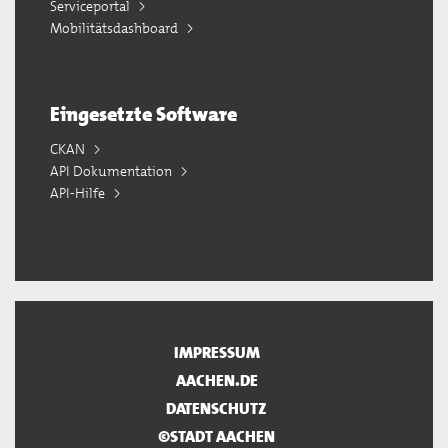
Serviceportal
Mobilitätsdashboard
Eingesetzte Software
CKAN
API Dokumentation
API-Hilfe
IMPRESSUM
AACHEN.DE
DATENSCHUTZ
©STADT AACHEN