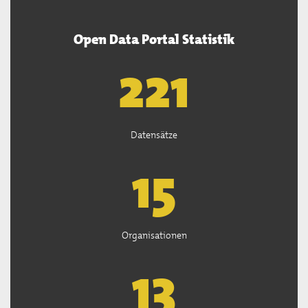
Open Data Portal Statistik
222
Datensätze
15
Organisationen
13