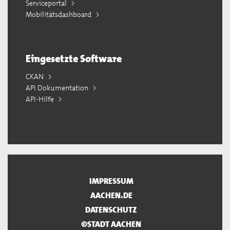
Serviceportal
Mobilitätsdashboard
Eingesetzte Software
CKAN
API Dokumentation
API-Hilfe
IMPRESSUM
AACHEN.DE
DATENSCHUTZ
©STADT AACHEN