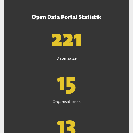
Open Data Portal Statistik
222
Datensätze
15
Organisationen
13