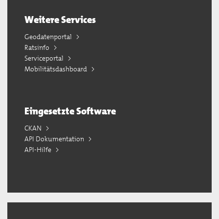
Weitere Services
Geodatenportal
Ratsinfo
Serviceportal
Mobilitätsdashboard
Eingesetzte Software
CKAN
API Dokumentation
API-Hilfe